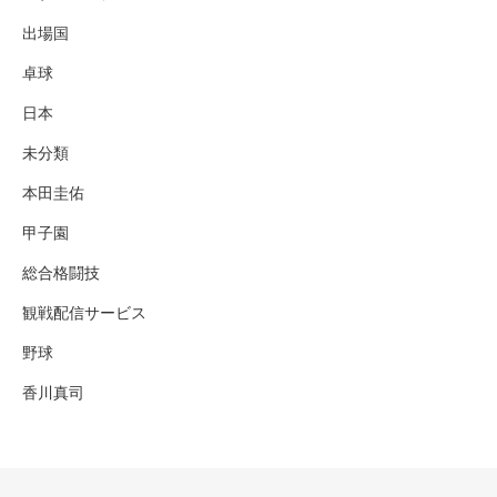
出場国
卓球
日本
未分類
本田圭佑
甲子園
総合格闘技
観戦配信サービス
野球
香川真司