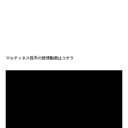
マルティネス投手の投球動画はコチラ