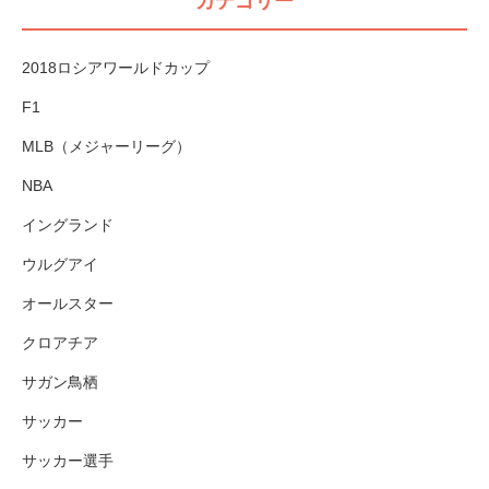
カテゴリー
2018ロシアワールドカップ
F1
MLB（メジャーリーグ）
NBA
イングランド
ウルグアイ
オールスター
クロアチア
サガン鳥栖
サッカー
サッカー選手