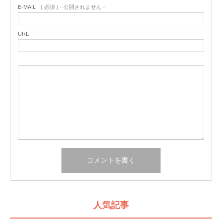
E-MAIL
( 必須 ) - 公開されません -
URL
人気記事