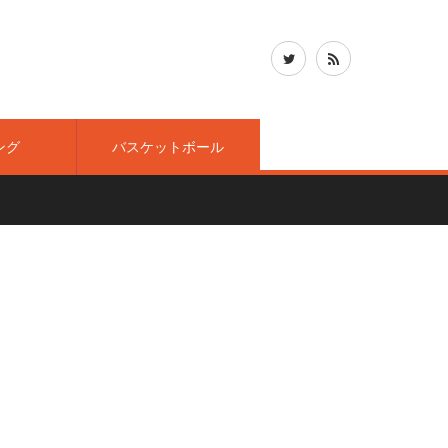
ング
バスケットボール