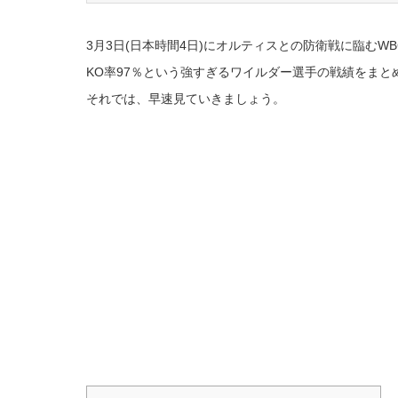
3月3日(日本時間4日)にオルティスとの防衛戦に臨むW
KO率97％という強すぎるワイルダー選手の戦績をまと
それでは、早速見ていきましょう。