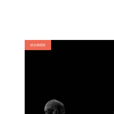
総合格闘技