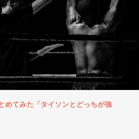
とめてみた「タイソンとどっちが強