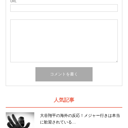
URL
人気記事
大谷翔平の海外の反応！メジャー行きは本当
に歓迎されている…