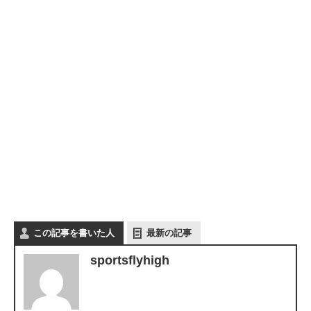
この記事を書いた人
最新の記事
sportsflyhigh