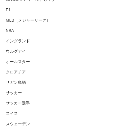
F1
MLB（メジャーリーグ）
NBA
イングランド
ウルグアイ
オールスター
クロアチア
サガン鳥栖
サッカー
サッカー選手
スイス
スウェーデン