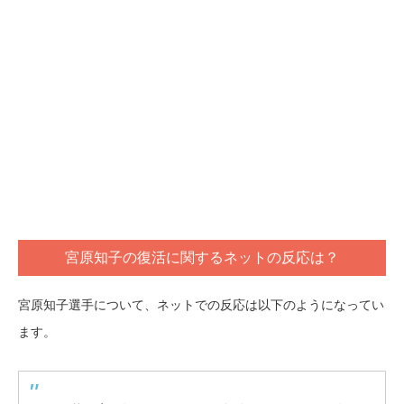
宮原知子の復活に関するネットの反応は？
宮原知子選手について、ネットでの反応は以下のようになってい
ます。