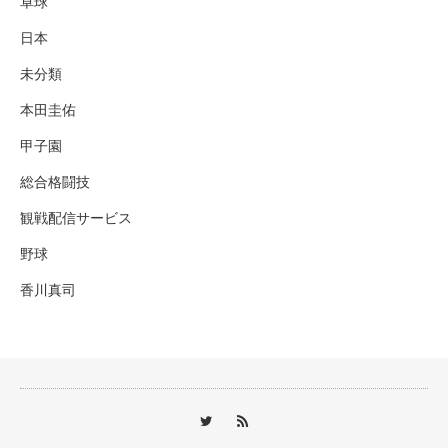
卓球
日本
未分類
本田圭佑
甲子園
総合格闘技
観戦配信サービス
野球
香川真司