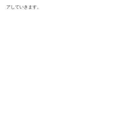
アしていきます。