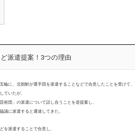
ど派遣提案！3つの理由
五輪に、北朝鮮が選手団を派遣することなどで合意したことを受けて、
していたが、
芸術団」の派遣について話し合うことを逆提案し、
協議に派遣すると通達してきた。
どを派遣することで合意し、