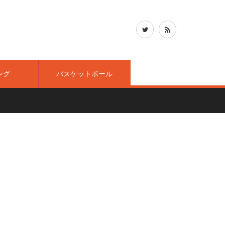
ング
バスケットボール