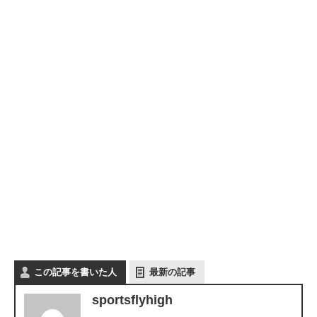
この記事を書いた人
最新の記事
sportsflyhigh