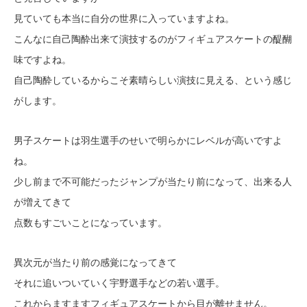
見ていても本当に自分の世界に入っていますよね。
こんなに自己陶酔出来て演技するのがフィギュアスケートの醍醐
味ですよね。
自己陶酔しているからこそ素晴らしい演技に見える、という感じ
がします。
男子スケートは羽生選手のせいで明らかにレベルが高いですよ
ね。
少し前まで不可能だったジャンプが当たり前になって、出来る人
が増えてきて
点数もすごいことになっています。
異次元が当たり前の感覚になってきて
それに追いついていく宇野選手などの若い選手。
これからますますフィギュアスケートから目が離せません。