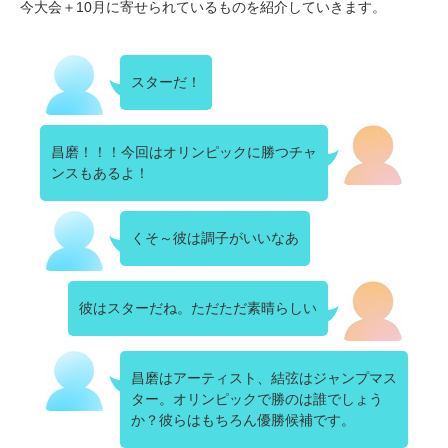
今大会＋10月に寄せられているものを紹介していきます。
スターだ！
昌磨！！！今回はオリンピックに勝つチャ
ンスもあるよ！
くそ～彼は調子がいいなあ
彼はスターだね。ただただ素晴らしい
昌磨はアーティスト、結弦はジャンプマス
ター。オリンピックで勝のは誰でしょう
か？彼らはもちろん優勝候補です。