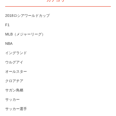
2018ロシアワールドカップ
F1
MLB（メジャーリーグ）
NBA
イングランド
ウルグアイ
オールスター
クロアチア
サガン鳥栖
サッカー
サッカー選手