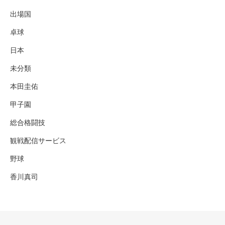
出場国
卓球
日本
未分類
本田圭佑
甲子園
総合格闘技
観戦配信サービス
野球
香川真司