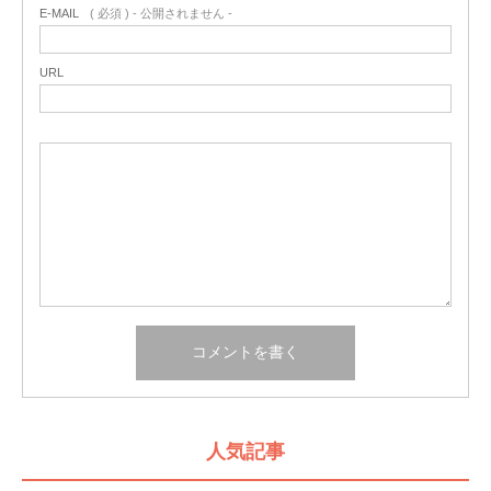
E-MAIL
( 必須 ) - 公開されません -
URL
人気記事