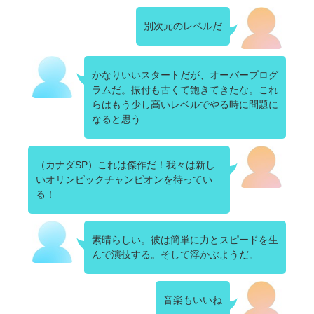
別次元のレベルだ
かなりいいスタートだが、オーバープログ
ラムだ。振付も古くて飽きてきたな。これ
らはもう少し高いレベルでやる時に問題に
なると思う
（カナダSP）これは傑作だ！我々は新し
いオリンピックチャンピオンを待ってい
る！
素晴らしい。彼は簡単に力とスピードを生
んで演技する。そして浮かぶようだ。
音楽もいいね