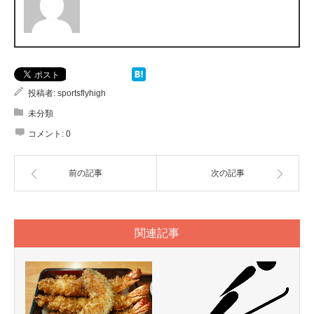
投稿者:
sportsflyhigh
未分類
コメント:
0
前の記事
次の記事
関連記事