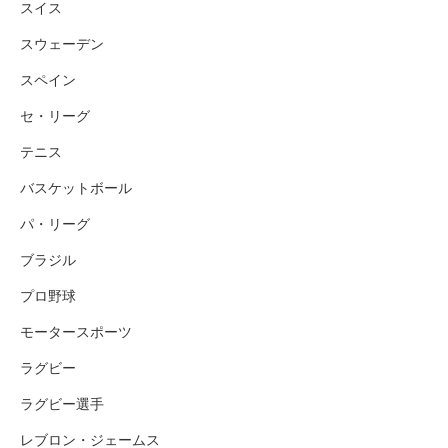
スイス
スウェーデン
スペイン
セ・リーグ
テニス
バスケットボール
パ・リーグ
ブラジル
プロ野球
モータースポーツ
ラグビー
ラグビー選手
レブロン・ジェームス