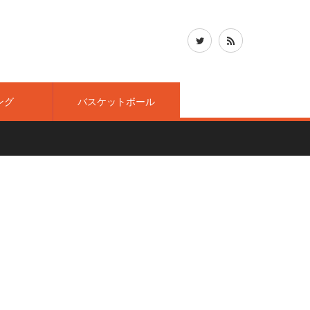
ング
バスケットボール