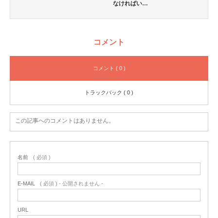
なければい…
コメント
コメント ( 0 )
トラックバック ( 0 )
この記事へのコメントはありません。
名前
( 必須 )
E-MAIL
( 必須 ) - 公開されません -
URL