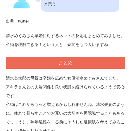
と思う
出典：twitter
清水めぐみさん卒婚に対するネットの反応をまとめてみました。
卒婚を理解できる！という人と、疑問をもつ人いますね。
まとめ
清水良太郎の母親は卒婚を広めた女優清水めぐみさんでした。
アキラさんとの夫婦関係も良い状態を続けられているようで安心
です。
卒婚はこれからもっと増えるかもしれませんね。清水夫妻のよう
に、離れて暮らすことでお互いの大切さを再認識することもある
でしょうし、熟年離婚をする前にそうした選択肢を考えてみるこ
とも大切かもしれませんね。