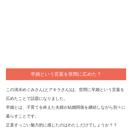
卒婚という言葉を世間に広めた？
この清水めぐみさん(とアキラさん)は、世間に卒婚という言葉を
広めたことで話題になりました。
卒婚とは、子育てを終えた夫婦が結婚関係を継続しながら別々に
暮らすことです。
正直すっごい魅力的に感じたのはわたしだけでしょうか？？