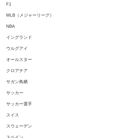
F1
MLB（メジャーリーグ）
NBA
イングランド
ウルグアイ
オールスター
クロアチア
サガン鳥栖
サッカー
サッカー選手
スイス
スウェーデン
スペイン