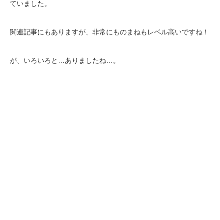
ていました。
関連記事にもありますが、非常にものまねもレベル高いですね！
が、いろいろと…ありましたね…。