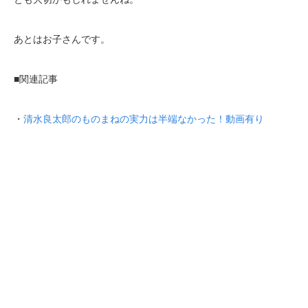
あとはお子さんです。
■関連記事
・
清水良太郎のものまねの実力は半端なかった！動画有り