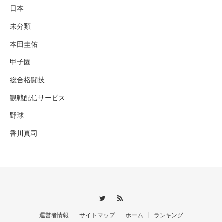
日本
未分類
本田圭佑
甲子園
総合格闘技
観戦配信サービス
野球
香川真司
運営者情報
サイトマップ
ホーム
ランキング