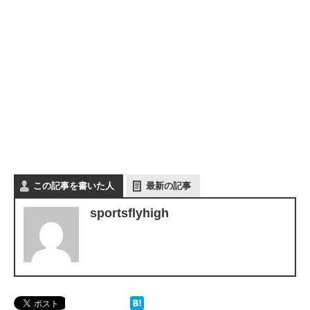
この記事を書いた人
最新の記事
sportsflyhigh