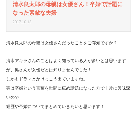
清水良太郎の母親は女優さん！卒婚で話題に
なった素敵な夫婦
2017.10.13
清水良太郎の母親は女優さんだったことをご存知ですか？
清水アキラさんのことはよく知っている人が多いとは思います
が、奥さんが女優だとは知りませんでした！
しかもドラマとかけっこう出ていますね。
実は卒婚という言葉を世間に広め話題になった方で非常に興味深
いので
経歴や卒婚についてまとめていきたいと思います！