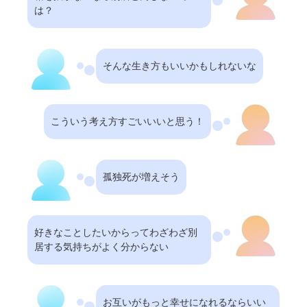
は？
そんな生き方もいいかもしれないな
こういう考え方すごいいいと思う！
孤独死が増えそう
好きなことしたいからってわざわざ別
居する気持ちがよく分からない
お互いがもっと幸せになれるならいい