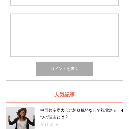
人気記事
中国共産党大会北朝鮮挑発なしで祝電送る！4
つの理由とは？…
2017.10.19