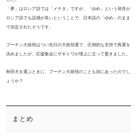
「夢」はロシア語では「メチタ」ですが、「ゆめ」という発音が
ロシア語でも語感が良いということで、日本語の「ゆめ」のまま
で決定されたそうです。
プーチン大統領はつい先日の大統領選で、圧倒的な支持で再選を
決めましたが、応援集会にザギトワが壇上に立って驚きました。
秋田犬を選ぶときに、プーチン大統領のことも頭にあったのでし
ょうか？
まとめ