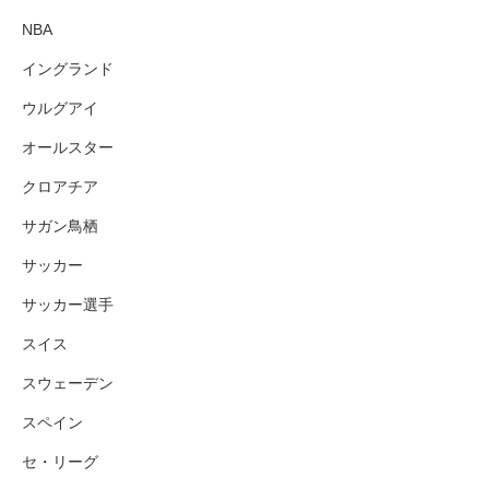
NBA
イングランド
ウルグアイ
オールスター
クロアチア
サガン鳥栖
サッカー
サッカー選手
スイス
スウェーデン
スペイン
セ・リーグ