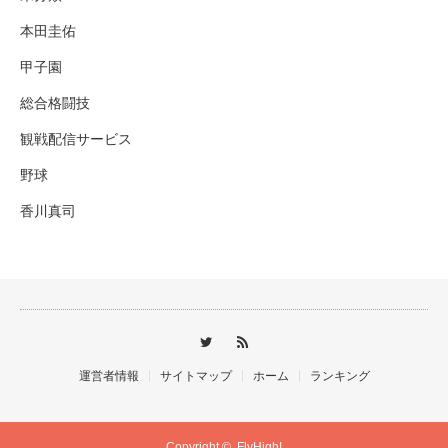
本田圭佑
甲子園
総合格闘技
観戦配信サービス
野球
香川真司
運営者情報
サイトマップ
ホーム
ランキング
Copyright ©
FlyHigh!