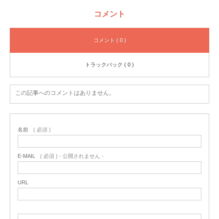
コメント
コメント ( 0 )
トラックバック ( 0 )
この記事へのコメントはありません。
名前
( 必須 )
E-MAIL
( 必須 ) - 公開されません -
URL