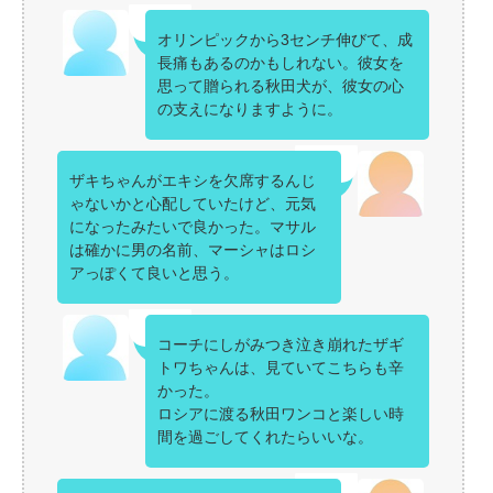
オリンピックから3センチ伸びて、成
長痛もあるのかもしれない。彼女を
思って贈られる秋田犬が、彼女の心
の支えになりますように。
ザキちゃんがエキシを欠席するんじ
ゃないかと心配していたけど、元気
になったみたいで良かった。マサル
は確かに男の名前、マーシャはロシ
アっぽくて良いと思う。
コーチにしがみつき泣き崩れたザギ
トワちゃんは、見ていてこちらも辛
かった。
ロシアに渡る秋田ワンコと楽しい時
間を過ごしてくれたらいいな。