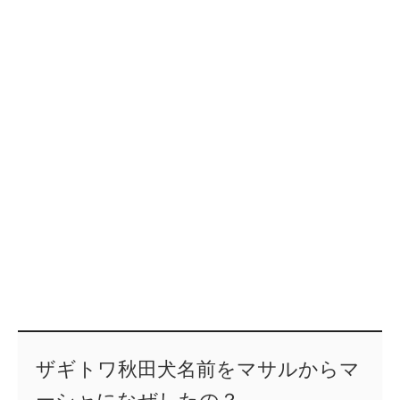
ザギトワ秋田犬名前をマサルからマ