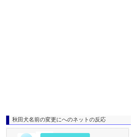
秋田犬名前の変更にへのネットの反応