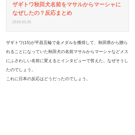
ザギトワ秋田犬名前をマサルからマーシャに
なぜしたの？反応まとめ
2018.03.26
ザギトワ(15)が平昌五輪で金メダルを獲得して、秋田県から贈ら
れることになっていた秋田犬の名前マサルからマーシャなどメス
にふさわしい名前に変えるとインタビューで答えた。なぜそうし
たのでしょう。
これに日本の反応はどうだったのでしょう。