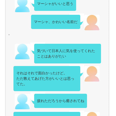
マーシャがいいと思う
マーシャ、かわいい名前だ
。
気づいて日本人に気を使ってくれた
ことはありがたい
それはそれで面白かったけど。
ただ教えてあげた方がいいとは思っ
てた。
疲れただろうから癒されてね