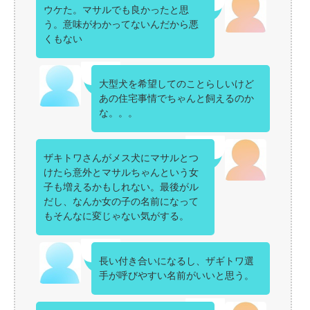
ウケた。マサルでも良かったと思
う。意味がわかってないんだから悪
くもない
大型犬を希望してのことらしいけど
あの住宅事情でちゃんと飼えるのか
な。。。
ザキトワさんがメス犬にマサルとつ
けたら意外とマサルちゃんという女
子も増えるかもしれない。最後がル
だし、なんか女の子の名前になって
もそんなに変じゃない気がする。
長い付き合いになるし、ザギトワ選
手が呼びやすい名前がいいと思う。