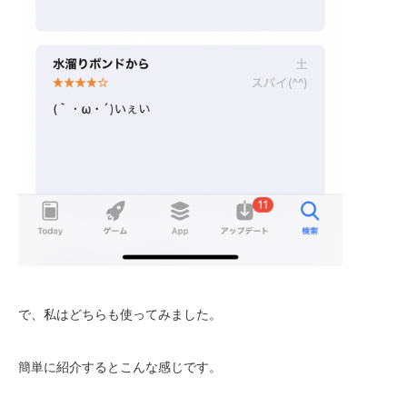
で、私はどちらも使ってみました。
簡単に紹介するとこんな感じです。