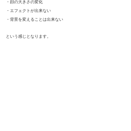
・顔の大きさの変化
・エフェクトが出来ない
・背景を変えることは出来ない
という感じとなります。