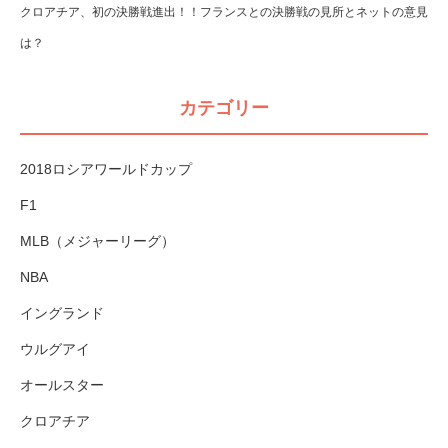
クロアチア、初の決勝戦進出！！フランスとの決勝戦の見所とネットの意見
は？
カテゴリー
2018ロシアワールドカップ
F1
MLB（メジャーリーグ）
NBA
イングランド
ウルグアイ
オールスター
クロアチア