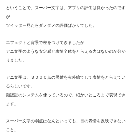
ということで、スーパー文字は、アプリの評価は良かったのです
が
ツイッター見たらダメダメの評価ばかりでした。
エフェクトと背景で差をつけてきましたが
アニ文字のような安定感と表情全体をとらえる力はないのが分か
りました。
アニ文字は、３０００点の照射を赤外線でして表情をとらえてい
るらしいです。
顔認証のシステムを使っているので、細かいところまで表現でき
ます。
スーパー文字の弱点はなんといっても、目の表情を反映できない
こと。