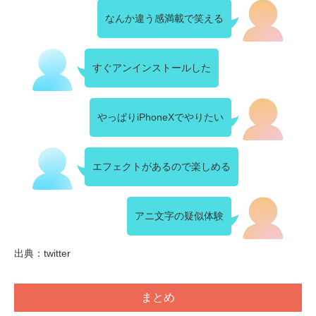
なんか違う感満載で笑える
すぐアンインストールした
やっぱりiPhoneXでやりたい
エフェクトがあるので楽しめる
アニ文字の疑似体験
出典：twitter
まとめ