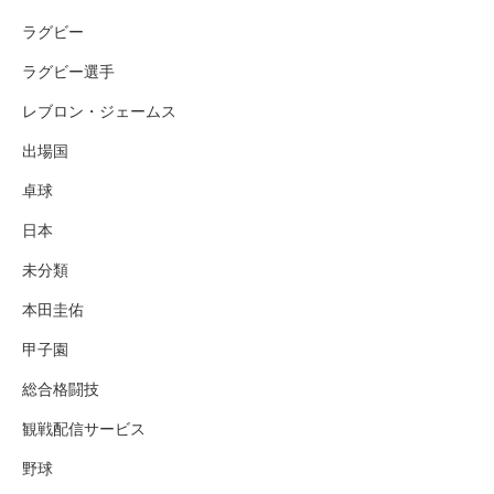
ラグビー
ラグビー選手
レブロン・ジェームス
出場国
卓球
日本
未分類
本田圭佑
甲子園
総合格闘技
観戦配信サービス
野球