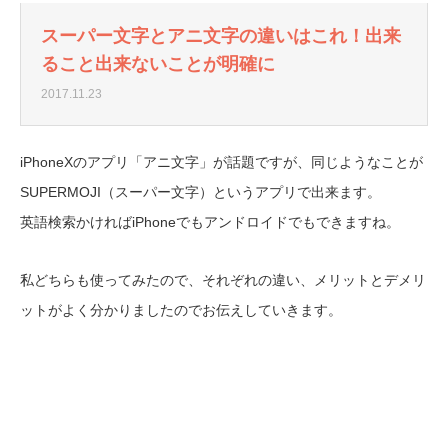
スーパー文字とアニ文字の違いはこれ！出来
ること出来ないことが明確に
2017.11.23
iPhoneXのアプリ「アニ文字」が話題ですが、同じようなことが
SUPERMOJI（スーパー文字）というアプリで出来ます。
英語検索かければiPhoneでもアンドロイドでもできますね。
私どちらも使ってみたので、それぞれの違い、メリットとデメリ
ットがよく分かりましたのでお伝えしていきます。