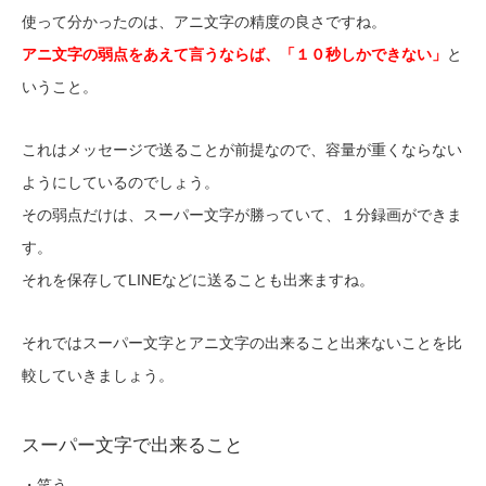
使って分かったのは、アニ文字の精度の良さですね。
アニ文字の弱点をあえて言うならば、「１０秒しかできない」
と
いうこと。
これはメッセージで送ることが前提なので、容量が重くならない
ようにしているのでしょう。
その弱点だけは、スーパー文字が勝っていて、１分録画ができま
す。
それを保存してLINEなどに送ることも出来ますね。
それではスーパー文字とアニ文字の出来ること出来ないことを比
較していきましょう。
スーパー文字で出来ること
・笑う