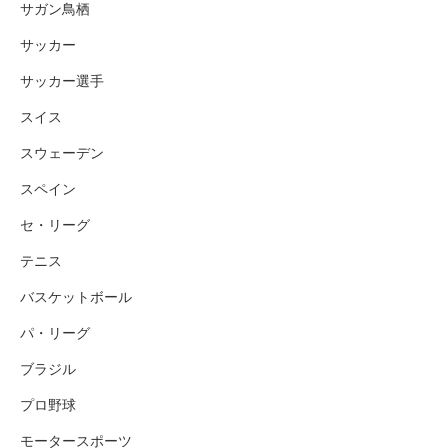
サガン鳥栖
サッカー
サッカー選手
スイス
スウェーデン
スペイン
セ・リーグ
テニス
バスケットボール
パ・リーグ
ブラジル
プロ野球
モータースポーツ