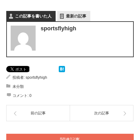
この記事を書いた人
最新の記事
sportsflyhigh
投稿者:
sportsflyhigh
未分類
コメント:
0
前の記事
次の記事
関連記事