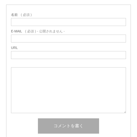
名前
( 必須 )
E-MAIL
( 必須 ) - 公開されません -
URL