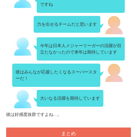
ですね
力を出せるチームだと思います
今年は日本人メジャーリーガーの活躍が目
立たなかったので来年は期待しています
彼はみんなが応援したくなるスーパースタ
ーだ！
大いなる活躍を期待しています
彼は好感度抜群ですよね…。
まとめ