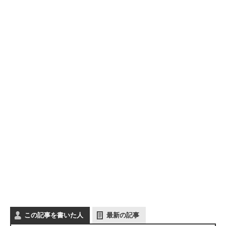
この記事を書いた人
最新の記事