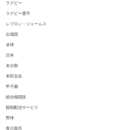
ラグビー
ラグビー選手
レブロン・ジェームス
出場国
卓球
日本
未分類
本田圭佑
甲子園
総合格闘技
観戦配信サービス
野球
香川真司