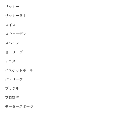
サッカー
サッカー選手
スイス
スウェーデン
スペイン
セ・リーグ
テニス
バスケットボール
パ・リーグ
ブラジル
プロ野球
モータースポーツ