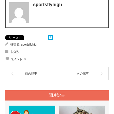
sportsflyhigh
投稿者:
sportsflyhigh
未分類
コメント:
0
前の記事
次の記事
関連記事