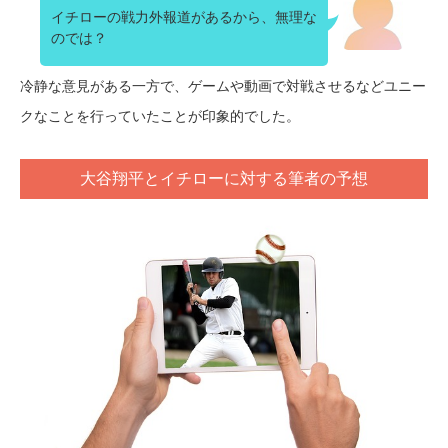
イチローの戦力外報道があるから、無理な
のでは？
冷静な意見がある一方で、ゲームや動画で対戦させるなどユニー
クなことを行っていたことが印象的でした。
大谷翔平とイチローに対する筆者の予想