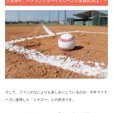
大谷翔平、ベテランスターイチローとの直接対決は！？
そして、ファンがなによりも楽しみにしているのが、今年マリナ
ーズに復帰した「イチロー」との対決です。