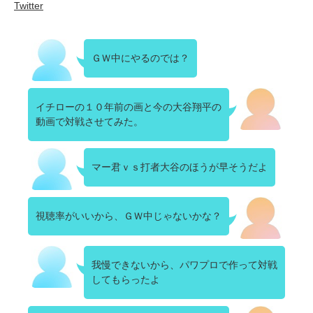
Twitter
ＧＷ中にやるのでは？
イチローの１０年前の画と今の大谷翔平の
動画で対戦させてみた。
マー君ｖｓ打者大谷のほうが早そうだよ
視聴率がいいから、ＧＷ中じゃないかな？
我慢できないから、パワプロで作って対戦
してもらったよ