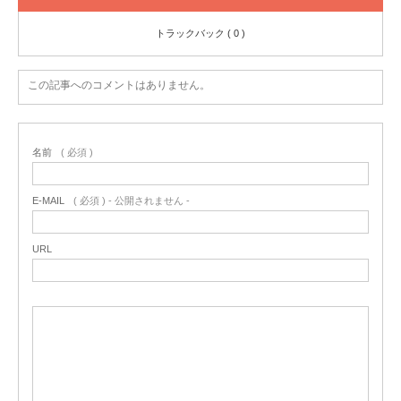
トラックバック ( 0 )
この記事へのコメントはありません。
名前
( 必須 )
E-MAIL
( 必須 ) - 公開されません -
URL