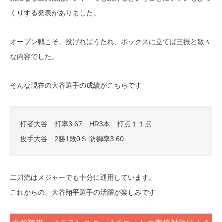
くりする発表がありました。
オープン戦こそ、投げればうたれ、ボックスに立てば三振と散々
な内容でした。
そんな現在の大谷選手の成績がこちらです
打者大谷 打率3.67 HR3本 打点１１点
投手大谷 2勝1敗0Ｓ 防御率3.60
二刀流はメジャーでも十分に通用しています。
これからの、大谷翔平選手の活躍が楽しみです