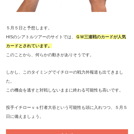
５月５日と予想します。
HISのシアトルツアーのサイトでは、
ＧＷ三連戦のカードが人気
カードとされています。
このことから、何らかの動きがありそうです。
しかし、このタイミングでイチローの戦力外報道も出てきまし
た。
この機会を逃すと対戦しないままに終わる可能性も高いです。
投手イチローｖｓ打者大谷という可能性も頭に入れつつ、５月５
日に備えましょう。