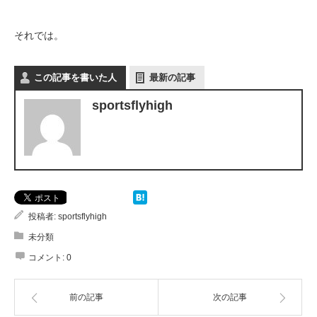
それでは。
この記事を書いた人
最新の記事
sportsflyhigh
投稿者:
sportsflyhigh
未分類
コメント:
0
前の記事
次の記事