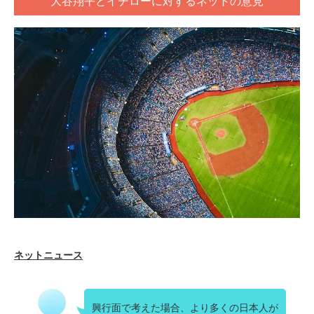
大谷翔平とイチローに対するネットの意見
ネットニュース
興行面で考えた場合、より多くの日本人が