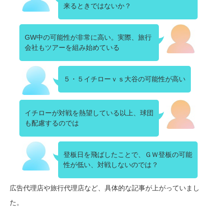
来るときではないか？
GW中の可能性が非常に高い。実際、旅行
会社もツアーを組み始めている
５・５イチローｖｓ大谷の可能性が高い
イチローが対戦を熱望している以上、球団
も配慮するのでは
登板日を飛ばしたことで、ＧＷ登板の可能
性が低い、対戦しないのでは？
広告代理店や旅行代理店など、具体的な記事が上がっていまし
た。