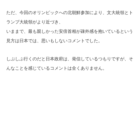
ただ、今回のオリンピックへの北朝鮮参加により、文大統領とト
ランプ大統領がより近づき、
いままで、最も親しかった安倍首相が疎外感を抱いているという
見方は日本では、思いもしないコメントでした。
しぶしぶ行くのだと日本政府は、発信しているつもりですが、そ
んなことを感じているコメントは全くありません。