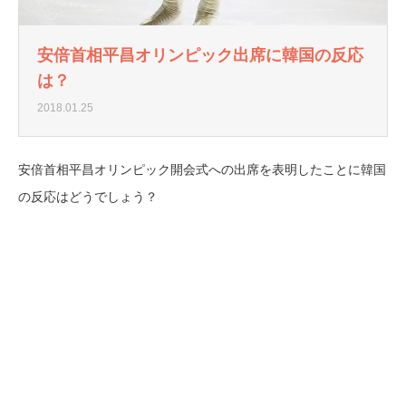
安倍首相平昌オリンピック出席に韓国の反応
は？
2018.01.25
安倍首相平昌オリンピック開会式への出席を表明したことに韓国
の反応はどうでしょう？