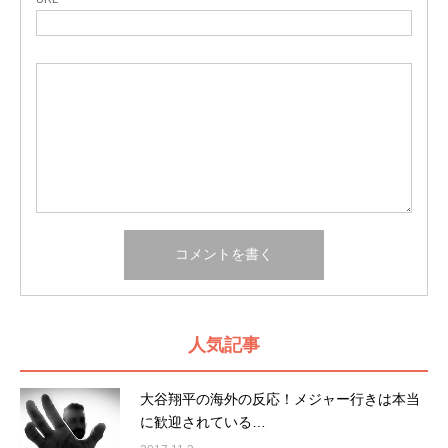
人気記事
大谷翔平の海外の反応！メジャー行きは本当
に歓迎されている…