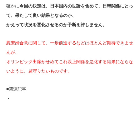
確かに
今回の決定は、日本国内の世論を含めて、日韓関係にとっ
て、果たして良い結果となるのか、
かえって状況を悪化させるのか予断を許しません。
慰安婦合意に関して、一歩前進するなどはほとんど期待できませ
んが、
オリンピック出席がせめてこれ以上関係を悪化する結果にならな
いように、見守りたいものです。
■関連記事
・