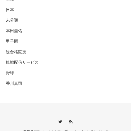
日本
未分類
本田圭佑
甲子園
総合格闘技
観戦配信サービス
野球
香川真司