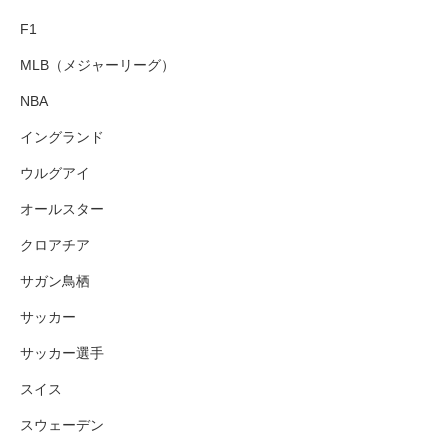
F1
MLB（メジャーリーグ）
NBA
イングランド
ウルグアイ
オールスター
クロアチア
サガン鳥栖
サッカー
サッカー選手
スイス
スウェーデン