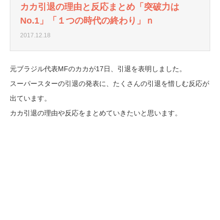
カカ引退の理由と反応まとめ「突破力は
No.1」「１つの時代の終わり」ｎ
2017.12.18
元ブラジル代表MFのカカが17日、引退を表明しました。
スーパースターの引退の発表に、たくさんの引退を惜しむ反応が
出ています。
カカ引退の理由や反応をまとめていきたいと思います。