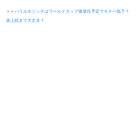
＞＞
ハリルホジッチはワールドカップ後退任予定でモチベ低下？
炎上続きで大丈夫？