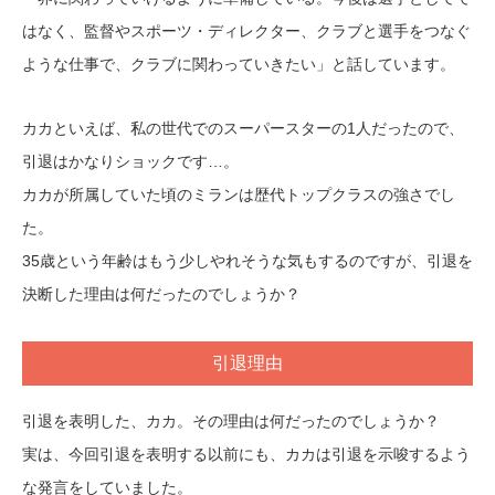
はなく、監督やスポーツ・ディレクター、クラブと選手をつなぐ
ような仕事で、クラブに関わっていきたい」と話しています。
カカといえば、私の世代でのスーパースターの1人だったので、
引退はかなりショックです…。
カカが所属していた頃のミランは歴代トップクラスの強さでし
た。
35歳という年齢はもう少しやれそうな気もするのですが、引退を
決断した理由は何だったのでしょうか？
引退理由
引退を表明した、カカ。その理由は何だったのでしょうか？
実は、今回引退を表明する以前にも、カカは引退を示唆するよう
な発言をしていました。