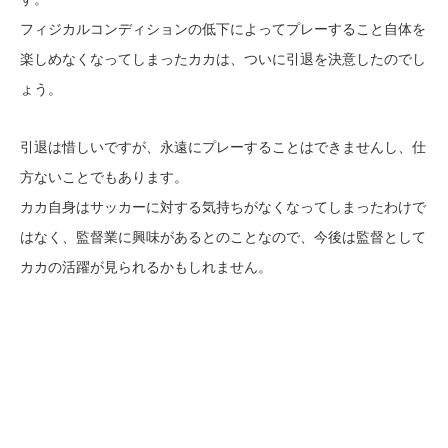
フィジカルコンディションの低下によってプレーすること自体を
楽しめなくなってしまったカカは、ついに引退を決意したのでし
ょう。
引退は惜しいですが、永遠にプレーすることはできませんし、仕
方ないことでもあります。
カカ自身はサッカーに対する気持ちがなくなってしまったわけで
はなく、監督業に興味があるとのことなので、今後は監督として
カカの活躍が見られるかもしれません。