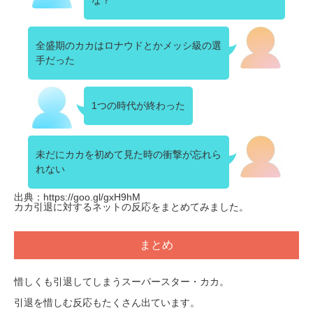
全盛期のカカはロナウドとかメッシ級の選
手だった
1つの時代が終わった
未だにカカを初めて見た時の衝撃が忘れら
れない
出典：https://goo.gl/gxH9hM
カカ引退に対するネットの反応をまとめてみました。
まとめ
惜しくも引退してしまうスーパースター・カカ。
引退を惜しむ反応もたくさん出ています。