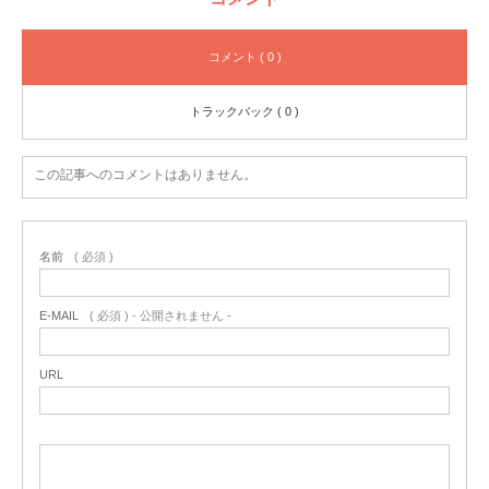
コメント ( 0 )
トラックバック ( 0 )
この記事へのコメントはありません。
名前
( 必須 )
E-MAIL
( 必須 ) - 公開されません -
URL