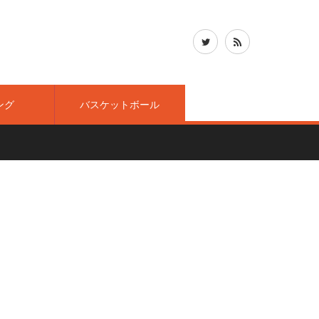
ング
バスケットボール