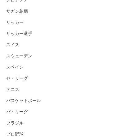
クロアチア
サガン鳥栖
サッカー
サッカー選手
スイス
スウェーデン
スペイン
セ・リーグ
テニス
バスケットボール
パ・リーグ
ブラジル
プロ野球