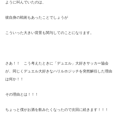
ように叫んでいたのは、
彼自身の戦術もあったことでしょうが
こういった大きい背景も関与してのことになります。
さあ！！ こう考えたときに「デュエル」大好きサッカー協会
が、同じくデュエル大好きなハリルホジッチを突然解任した理由
は何か！！
その理由とは！！！
ちょっと僕がお酒を飲みたくなったので次回に続きます！！！