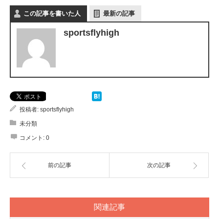
この記事を書いた人
最新の記事
sportsflyhigh
投稿者:
sportsflyhigh
未分類
コメント:
0
前の記事
次の記事
関連記事