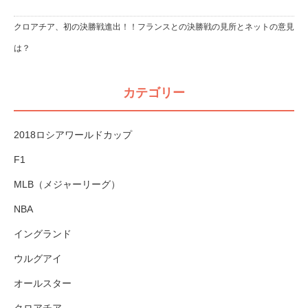
クロアチア、初の決勝戦進出！！フランスとの決勝戦の見所とネットの意見
は？
カテゴリー
2018ロシアワールドカップ
F1
MLB（メジャーリーグ）
NBA
イングランド
ウルグアイ
オールスター