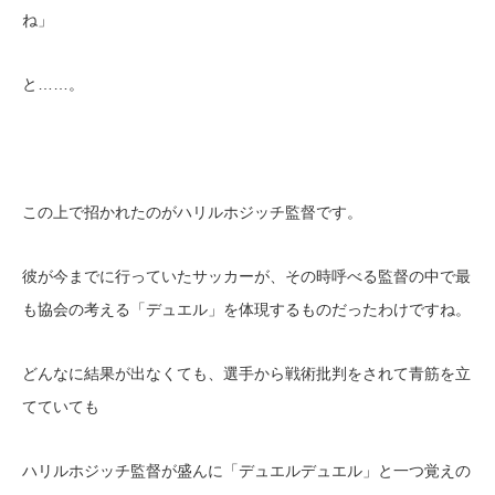
ね」
と……。
この上で招かれたのがハリルホジッチ監督です。
彼が今までに行っていたサッカーが、その時呼べる監督の中で最
も協会の考える「デュエル」を体現するものだったわけですね。
どんなに結果が出なくても、選手から戦術批判をされて青筋を立
てていても
ハリルホジッチ監督が盛んに「デュエルデュエル」と一つ覚えの