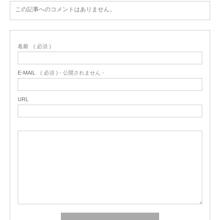
この記事へのコメントはありません。
名前
( 必須 )
E-MAIL
( 必須 ) - 公開されません -
URL