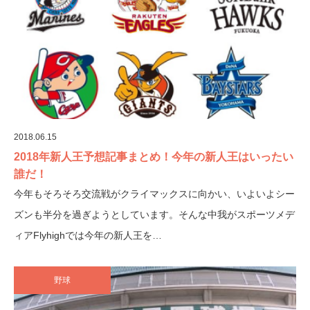
2018.06.15
2018年新人王予想記事まとめ！今年の新人王はいったい
誰だ！
今年もそろそろ交流戦がクライマックスに向かい、いよいよシー
ズンも半分を過ぎようとしています。そんな中我がスポーツメデ
ィアFlyhighでは今年の新人王を…
野球