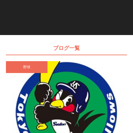
ブログ一覧
野球