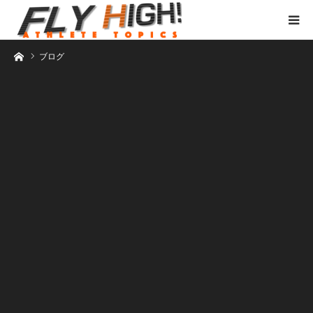
ホーム
ブログ