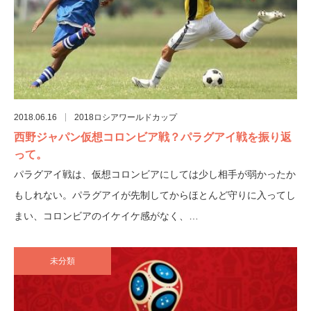
2018.06.16
2018ロシアワールドカップ
西野ジャパン仮想コロンビア戦？パラグアイ戦を振り返
って。
パラグアイ戦は、仮想コロンビアにしては少し相手が弱かったか
もしれない。パラグアイが先制してからほとんど守りに入ってし
まい、コロンビアのイケイケ感がなく、…
未分類