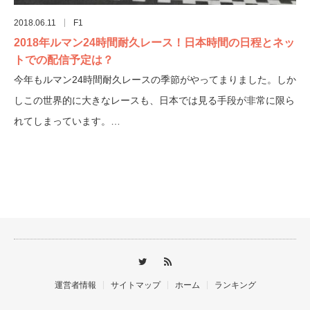
2018.06.11
F1
2018年ルマン24時間耐久レース！日本時間の日程とネッ
トでの配信予定は？
今年もルマン24時間耐久レースの季節がやってまりました。しか
しこの世界的に大きなレースも、日本では見る手段が非常に限ら
れてしまっています。…
運営者情報
サイトマップ
ホーム
ランキング