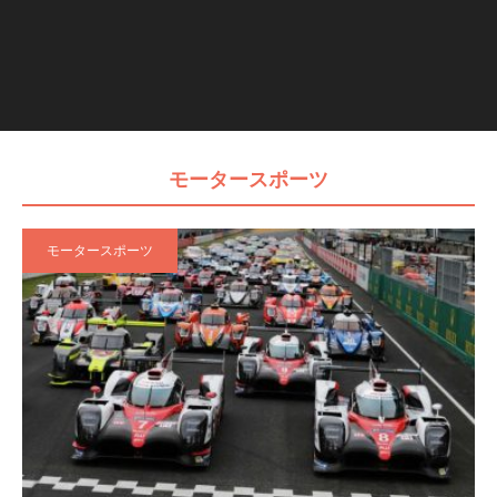
モータースポーツ
モータースポーツ