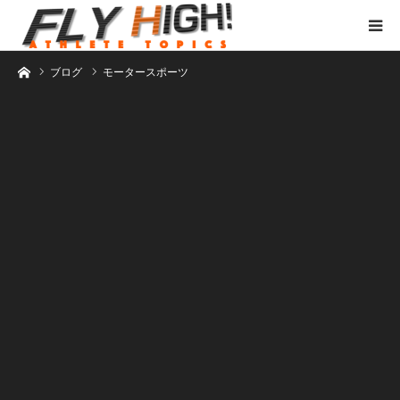
ホーム
ブログ
モータースポーツ